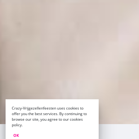
Crazy-Vrijgezellenfeesten uses cookies to
offer you the best services. By continuing to
browse our site, you agree to our cookies
policy.
De beste prijzen
OK