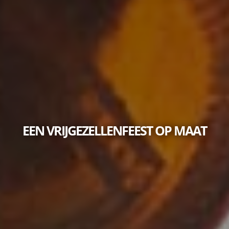
EEN VRIJGEZELLENFEEST OP MAAT