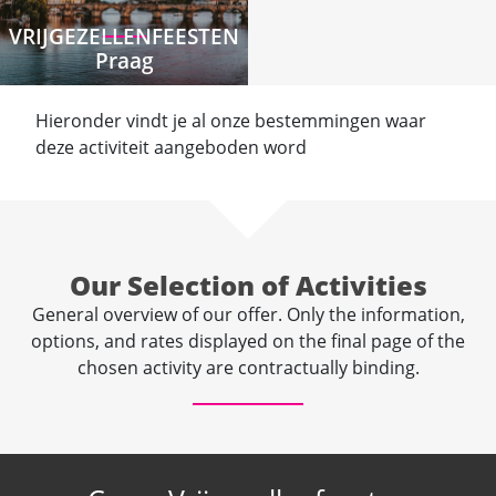
VRIJGEZELLENFEESTEN
Praag
Hieronder vindt je al onze bestemmingen waar
deze activiteit aangeboden word
Our Selection of Activities
General overview of our offer. Only the information,
options, and rates displayed on the final page of the
chosen activity are contractually binding.