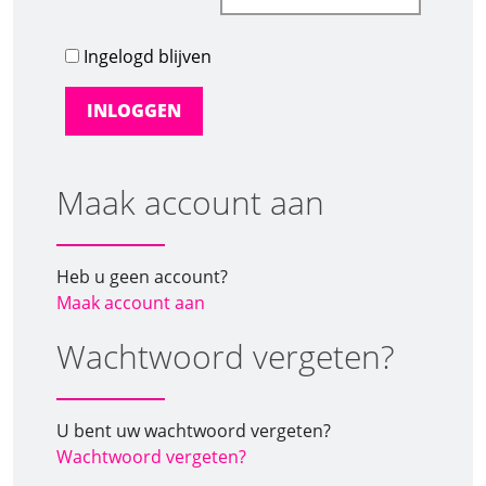
Ingelogd blijven
Maak account aan
Heb u geen account?
Maak account aan
Wachtwoord vergeten?
U bent uw wachtwoord vergeten?
Wachtwoord vergeten?