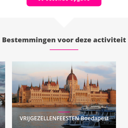
Bestemmingen voor deze activiteit
VRIJGEZELLENFEESTEN Boedapest