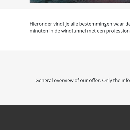
Hieronder vindt je alle bestemmingen waar de
minuten in de windtunnel met een profession
General overview of our offer. Only the info