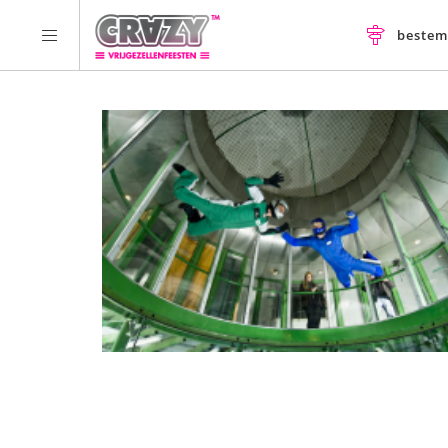
beste