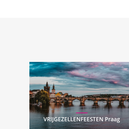
VRIJGEZELLENFEESTEN Praag