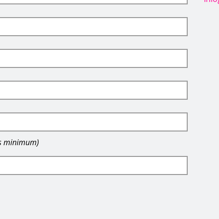
rs minimum)