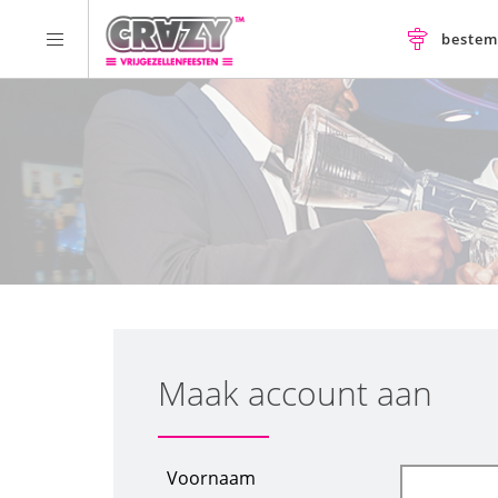
beste
Maak account aan
Voornaam