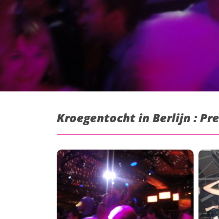
Kroegentocht in Berlijn : Pr