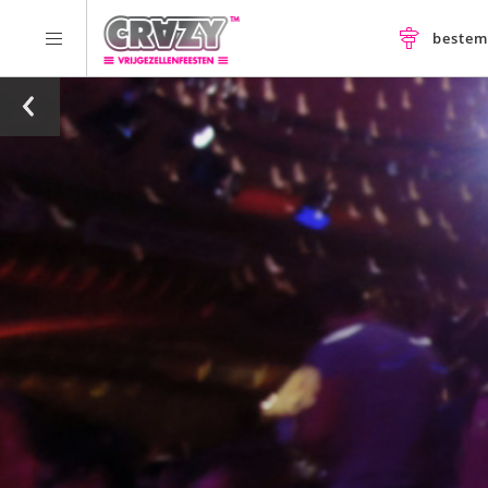
beste