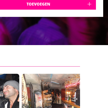
TOEVOEGEN