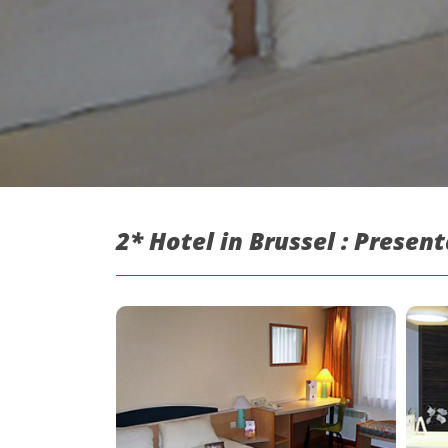
2* Hotel in Brussel : Present