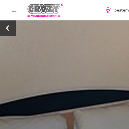
beste