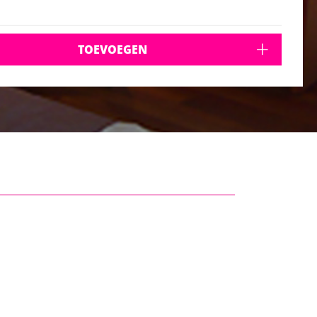
TOEVOEGEN