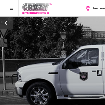
beste