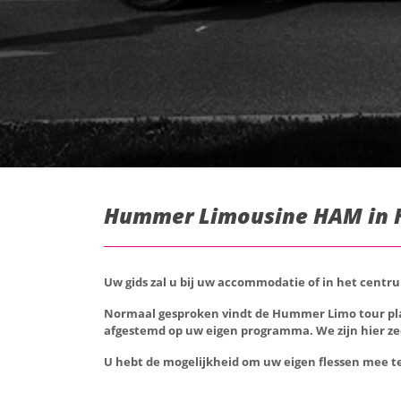
Hummer Limousine HAM in H
Uw gids zal u bij uw accommodatie of in het centr
Normaal gesproken vindt de Hummer Limo tour plaats
afgestemd op uw eigen programma. We zijn hier zee
U hebt de mogelijkheid om uw eigen flessen mee 