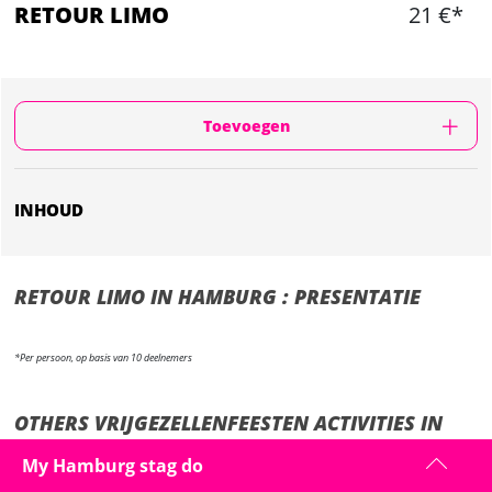
RETOUR LIMO
21 €*
Toevoegen
INHOUD
RETOUR LIMO IN HAMBURG : PRESENTATIE
*Per persoon, op basis van 10 deelnemers
OTHERS VRIJGEZELLENFEESTEN ACTIVITIES IN
HAMBURG
My Hamburg stag do