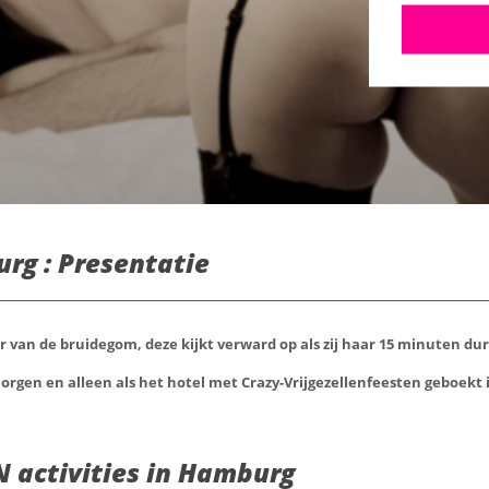
rg : Presentatie
r van de bruidegom, deze kijkt verward op als zij haar 15 minuten d
orgen en alleen als het hotel met Crazy-Vrijgezellenfeesten geboekt
 activities in Hamburg