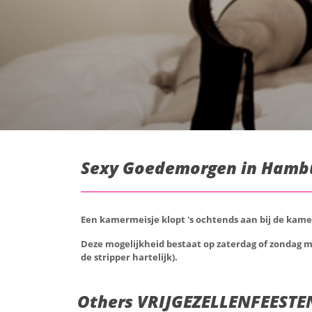
Sexy Goedemorgen in Hambu
Een kamermeisje klopt 's ochtends aan bij de kame
Deze mogelijkheid bestaat op zaterdag of zondag m
de stripper hartelijk).
Others VRIJGEZELLENFEESTEN