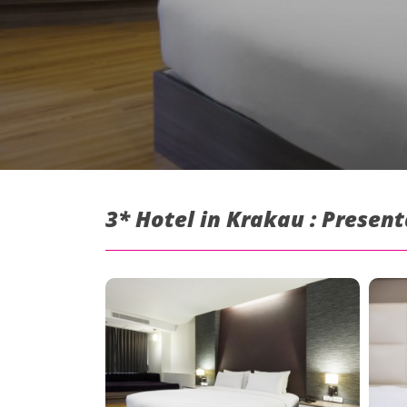
3* Hotel in Krakau : Present