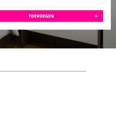
TOEVOEGEN