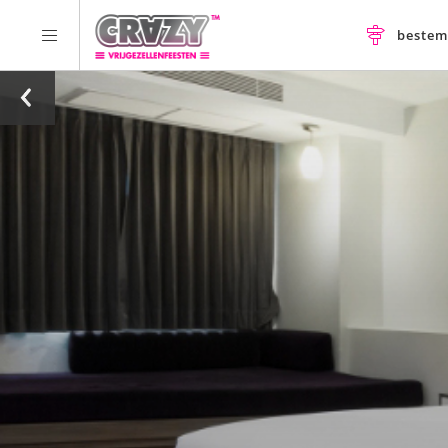
beste