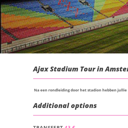
Ajax Stadium Tour in Amste
Na een rondleiding door het stadion hebben jullie
Additional options
TRANSFERT
43 €