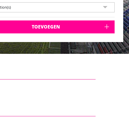
ion(s)
TOEVOEGEN