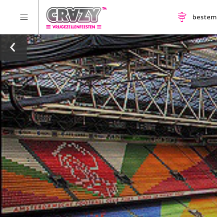
beste