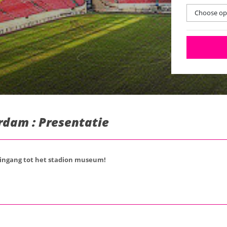
Choose opt
rdam : Presentatie
 ingang tot het stadion museum!