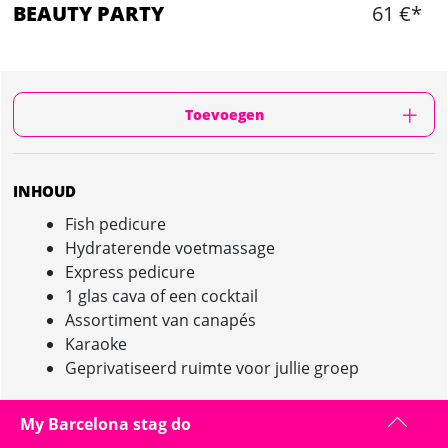
BEAUTY PARTY
61 €*
Toevoegen
INHOUD
Fish pedicure
Hydraterende voetmassage
Express pedicure
1 glas cava of een cocktail
Assortiment van canapés
Karaoke
Geprivatiseerd ruimte voor jullie groep
My Barcelona stag do