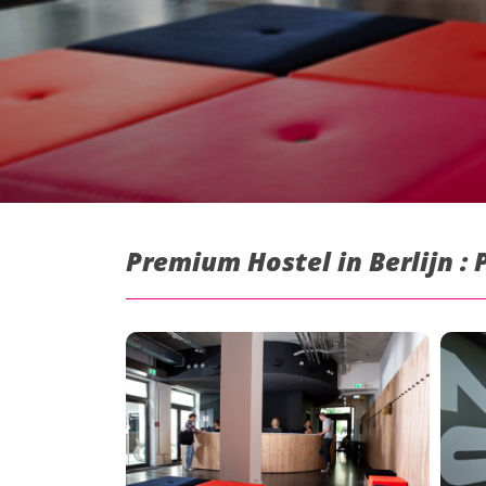
Premium Hostel in Berlijn : 