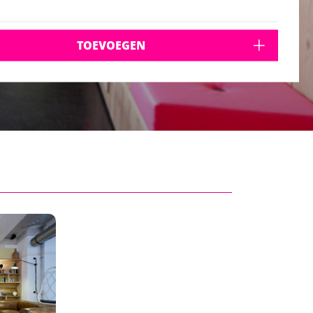
TOEVOEGEN