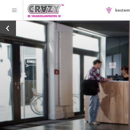
beste