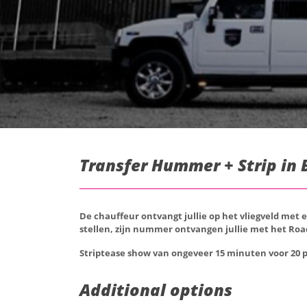
Transfer Hummer + Strip in 
De chauffeur ontvangt jullie op het vliegveld met 
stellen, zijn nummer ontvangen jullie met het Ro
Striptease show van ongeveer 15 minuten voor 20 
Additional options