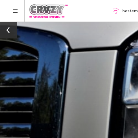
beste