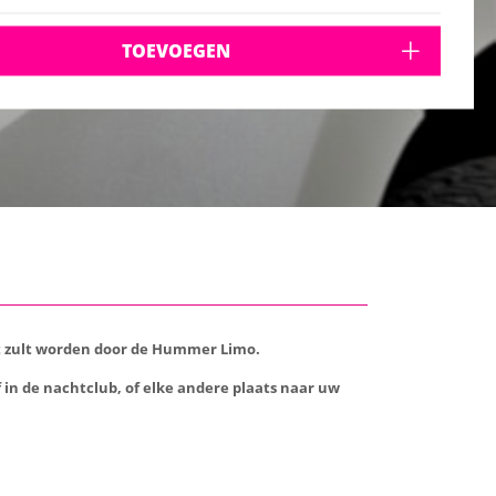
TOEVOEGEN
kt zult worden door de Hummer Limo.
 in de nachtclub, of elke andere plaats naar uw