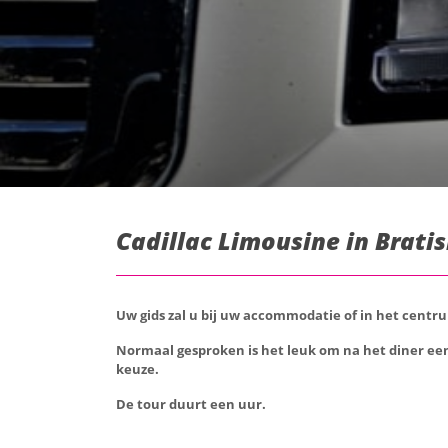
Cadillac Limousine in Bratis
Uw gids zal u bij uw accommodatie of in het cent
Normaal gesproken is het leuk om na het diner een 
keuze.
De tour duurt een uur.