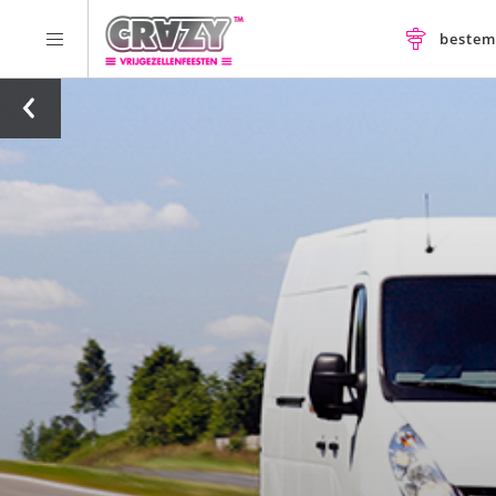
beste