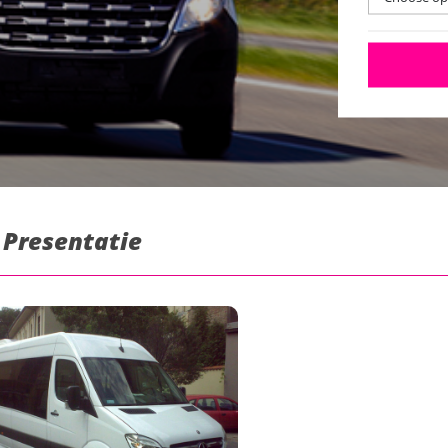
: Presentatie