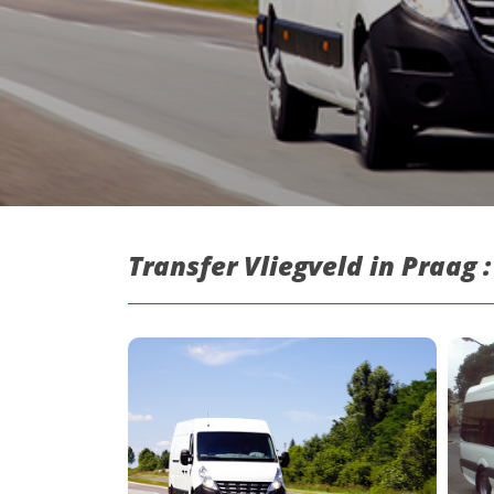
Transfer Vliegveld in Praag 