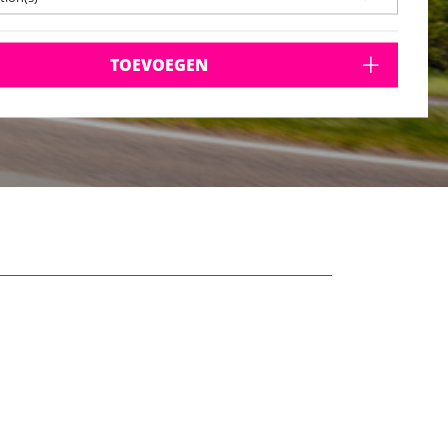
TOEVOEGEN