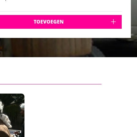
TOEVOEGEN