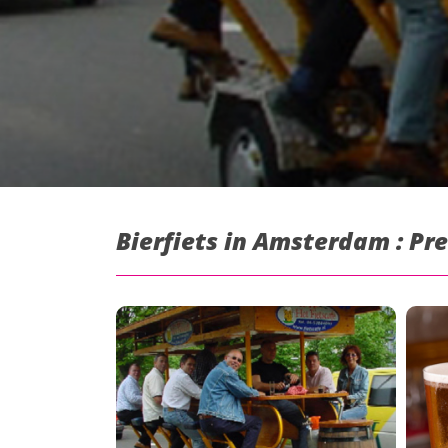
Bierfiets in Amsterdam : Pr