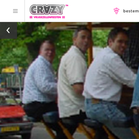
beste