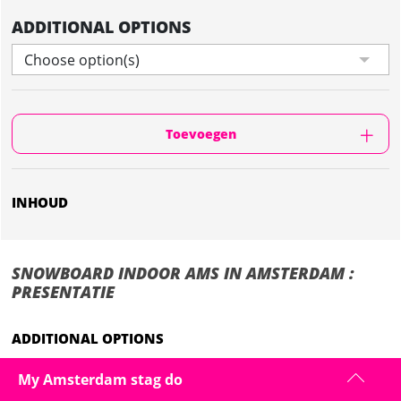
ADDITIONAL OPTIONS
Choose option(s)
Toevoegen
INHOUD
SNOWBOARD INDOOR AMS IN AMSTERDAM :
PRESENTATIE
ADDITIONAL OPTIONS
TRANSFERT
41 €
My Amsterdam stag do