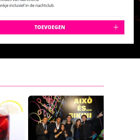
ankje inclusief in de nachtclub
TOEVOEGEN