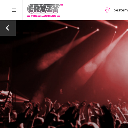
beste