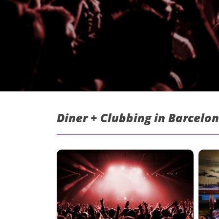
Diner + Clubbing in Barcelon